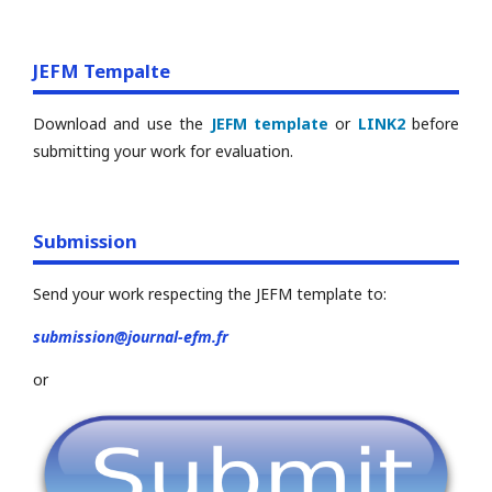
JEFM Tempalte
Download and use the
JEFM template
or
LINK2
before
submitting your work for evaluation.
Submission
Send your work respecting the JEFM template to:
submission@journal-efm.fr
or