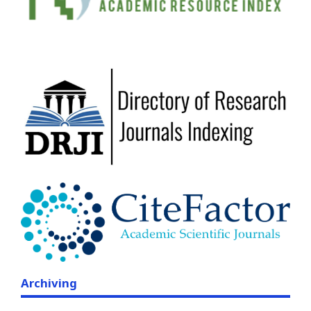
Archiving