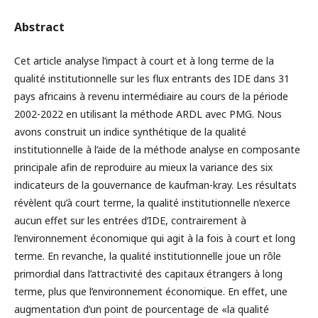
Abstract
Cet article analyse l’impact à court et à long terme de la
qualité institutionnelle sur les flux entrants des IDE dans 31
pays africains à revenu intermédiaire au cours de la période
2002-2022 en utilisant la méthode ARDL avec PMG. Nous
avons construit un indice synthétique de la qualité
institutionnelle à l’aide de la méthode analyse en composante
principale afin de reproduire au mieux la variance des six
indicateurs de la gouvernance de kaufman-kray. Les résultats
révèlent qu’à court terme, la qualité institutionnelle n’exerce
aucun effet sur les entrées d’IDE, contrairement à
l’environnement économique qui agit à la fois à court et long
terme. En revanche, la qualité institutionnelle joue un rôle
primordial dans l’attractivité des capitaux étrangers à long
terme, plus que l’environnement économique. En effet, une
augmentation d’un point de pourcentage de «la qualité