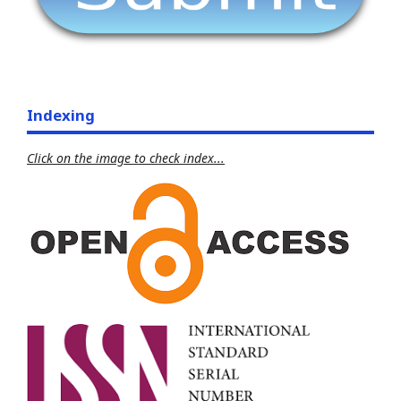
Indexing
Click on the image to check index...