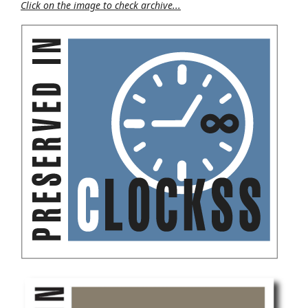
Click on the image to check archive...