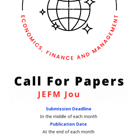
Submission Deadline
In the middle of each month
Publication Date
At the end of each month