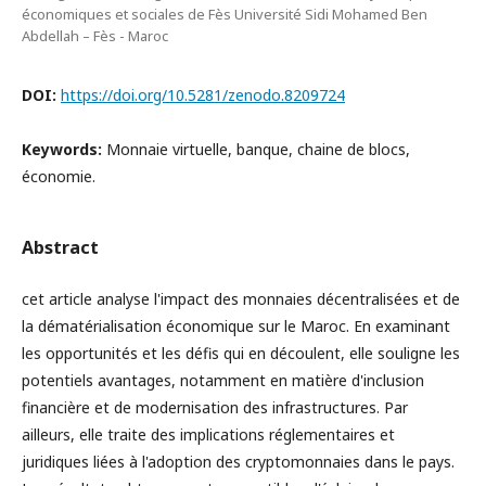
économiques et sociales de Fès Université Sidi Mohamed Ben
Abdellah – Fès - Maroc
DOI:
https://doi.org/10.5281/zenodo.8209724
Keywords:
Monnaie virtuelle, banque, chaine de blocs,
économie.
Abstract
cet article analyse l'impact des monnaies décentralisées et de
la dématérialisation économique sur le Maroc. En examinant
les opportunités et les défis qui en découlent, elle souligne les
potentiels avantages, notamment en matière d'inclusion
financière et de modernisation des infrastructures. Par
ailleurs, elle traite des implications réglementaires et
juridiques liées à l'adoption des cryptomonnaies dans le pays.