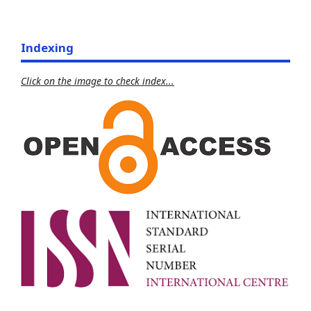
Indexing
Click on the image to check index...