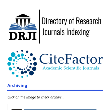
Archiving
Click on the image to check archive...