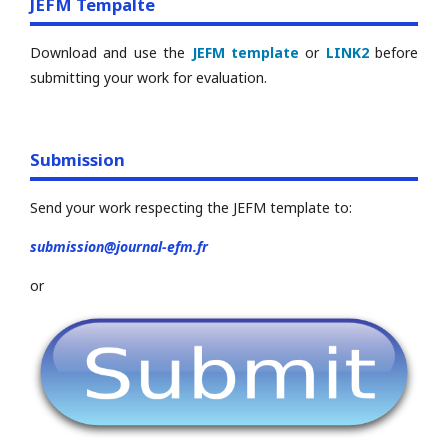
JEFM Tempalte
Download and use the
JEFM template
or
LINK2
before
submitting your work for evaluation.
Submission
Send your work respecting the JEFM template to:
submission@journal-efm.fr
or