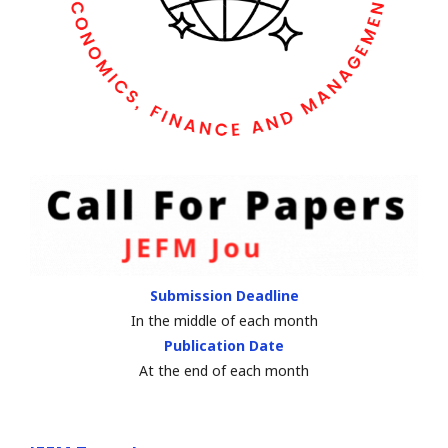
Submission Deadline
In the middle of each month
Publication Date
At the end of each month