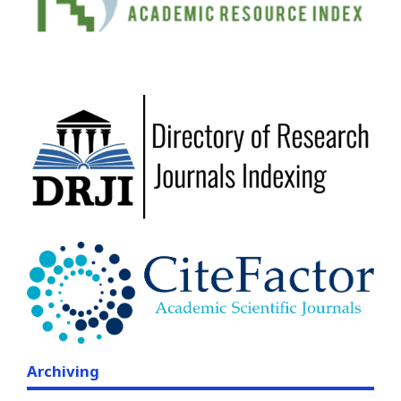
Archiving