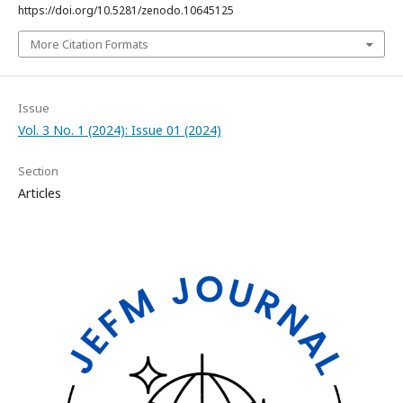
https://doi.org/10.5281/zenodo.10645125
More Citation Formats
Issue
Vol. 3 No. 1 (2024): Issue 01 (2024)
Section
Articles