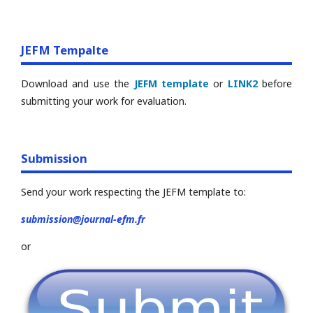
JEFM Tempalte
Download and use the
JEFM template
or
LINK2
before
submitting your work for evaluation.
Submission
Send your work respecting the JEFM template to:
submission@journal-efm.fr
or