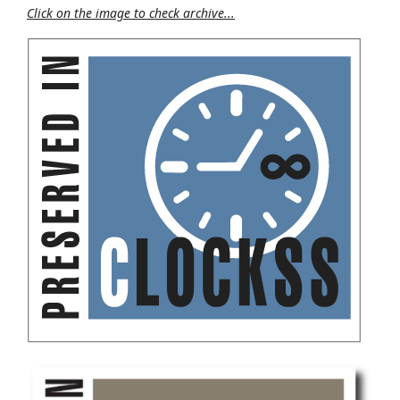
Click on the image to check archive...