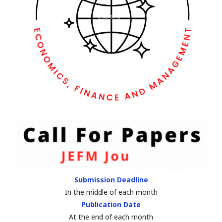
Submission Deadline
In the middle of each month
Publication Date
At the end of each month