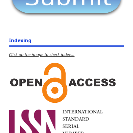
Indexing
Click on the image to check index...