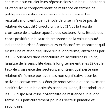
secteurs pour étudier leurs répercussions sur les ISR sectoriels
et d’enduire le comportement de résilience en termes de
politiques de gestion des crises sur le long terme. Les
résultats montrent qu’en période de crise il n’existe pas de
relation de causalité directe entre les ISR et le taux de
croissance de la valeur ajoutée des secteurs. Ains, l’étude des
chocs positifs sur le taux de croissance de la valeur ajouté
induit par les crises économiques et financières, montrent qu’il
existe une relation d’équilibre sur le long terme, entrainées par
les ISR orientées dans l’agriculture et l’agrobusiness. En fin,
l’analyse de la sensibilité dans le long terme entre les ISR et le
taux de croissance des secteurs, montrent qu’il existe une
relation d’influence positive mais non significative pour les
activités consacrées aux énergie renouvelable et positivement
significative pour les activités agricoles. Donc, il est admis que
les ISR disposent d’une potentialité de résilience sur le long
terme plus particulièrement pour les secteur primaire et
secondaire.