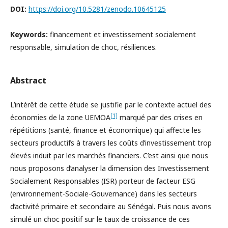
DOI:
https://doi.org/10.5281/zenodo.10645125
Keywords:
financement et investissement socialement
responsable, simulation de choc, résiliences.
Abstract
L’intérêt de cette étude se justifie par le contexte actuel des
[1]
économies de la zone UEMOA
marqué par des crises en
répétitions (santé, finance et économique) qui affecte les
secteurs productifs à travers les coûts d’investissement trop
élevés induit par les marchés financiers. C’est ainsi que nous
nous proposons d’analyser la dimension des Investissement
Socialement Responsables (ISR) porteur de facteur ESG
(environnement-Sociale-Gouvernance) dans les secteurs
d’activité primaire et secondaire au Sénégal. Puis nous avons
simulé un choc positif sur le taux de croissance de ces