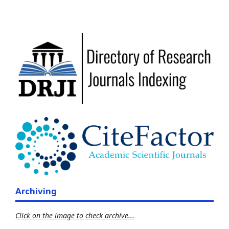
Archiving
Click on the image to check archive...