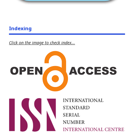
Indexing
Click on the image to check index...