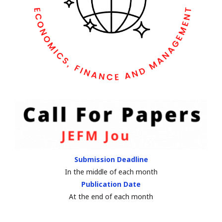
Submission Deadline
In the middle of each month
Publication Date
At the end of each month