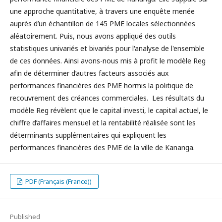
une approche quantitative, à travers une enquête menée
auprès d’un échantillon de 145 PME locales sélectionnées
aléatoirement. Puis, nous avons appliqué des outils
statistiques univariés et bivariés pour l'analyse de l'ensemble
de ces données. Ainsi avons-nous mis à profit le modèle Reg
afin de déterminer d’autres facteurs associés aux
performances financières des PME hormis la politique de
recouvrement des créances commerciales. Les résultats du
modèle Reg révèlent que le capital investi, le capital actuel, le
chiffre d’affaires mensuel et la rentabilité réalisée sont les
déterminants supplémentaires qui expliquent les
performances financières des PME de la ville de Kananga.
PDF (Français (France))
Published