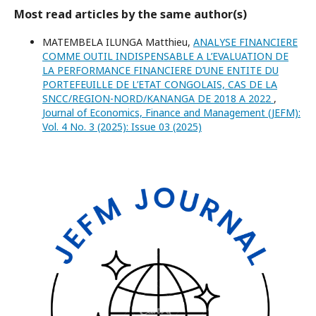
Most read articles by the same author(s)
MATEMBELA ILUNGA Matthieu,
ANALYSE FINANCIERE
COMME OUTIL INDISPENSABLE A L’EVALUATION DE
LA PERFORMANCE FINANCIERE D’UNE ENTITE DU
PORTEFEUILLE DE L’ETAT CONGOLAIS, CAS DE LA
SNCC/REGION-NORD/KANANGA DE 2018 A 2022
,
Journal of Economics, Finance and Management (JEFM):
Vol. 4 No. 3 (2025): Issue 03 (2025)