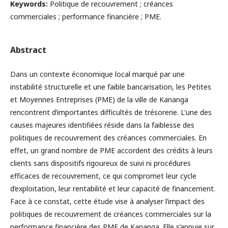
Keywords:
Politique de recouvrement ; créances
commerciales ; performance financière ; PME.
Abstract
Dans un contexte économique local marqué par une
instabilité structurelle et une faible bancarisation, les Petites
et Moyennes Entreprises (PME) de la ville de Kananga
rencontrent d’importantes difficultés de trésorerie. L'une des
causes majeures identifiées réside dans la faiblesse des
politiques de recouvrement des créances commerciales. En
effet, un grand nombre de PME accordent des crédits à leurs
clients sans dispositifs rigoureux de suivi ni procédures
efficaces de recouvrement, ce qui compromet leur cycle
d’exploitation, leur rentabilité et leur capacité de financement.
Face à ce constat, cette étude vise à analyser l’impact des
politiques de recouvrement de créances commerciales sur la
performance financière des PME de Kananga. Elle s’appuie sur