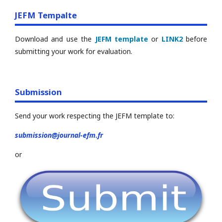
JEFM Tempalte
Download and use the
JEFM template
or
LINK2
before
submitting your work for evaluation.
Submission
Send your work respecting the JEFM template to:
submission@journal-efm.fr
or