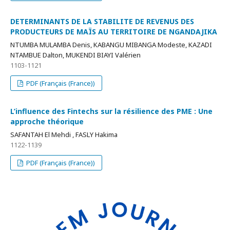
DETERMINANTS DE LA STABILITE DE REVENUS DES
PRODUCTEURS DE MAÏS AU TERRITOIRE DE NGANDAJIKA
NTUMBA MULAMBA Denis, KABANGU MIBANGA Modeste, KAZADI
NTAMBUE Dalton, MUKENDI BIAYI Valérien
1103-1121
PDF (Français (France))
L’influence des Fintechs sur la résilience des PME : Une
approche théorique
SAFANTAH El Mehdi , FASLY Hakima
1122-1139
PDF (Français (France))