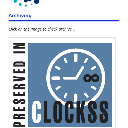
Archiving
Click on the image to check archive...