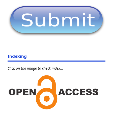
Indexing
Click on the image to check index...