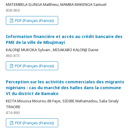
MATEMBELA ILUNGA Matthieu, MAMBA MAKENGA Samuel
838-859
PDF (Français (France))
Information financière et accès au crédit bancaire des
PME de la ville de Mbujimayi
KALONJI MUKOKA Sylvain , MISAKABO KALONJI Danie
860-873
PDF (Français (France))
Perception sur les activités commerciales des migrants
nigérians : cas du marché des halles dans la commune
VI du district de Bamako
KEITA Moussa Mourou dit Faye, SIDIBE Mahamadou, Salia Sinaly
TRAORE
874-890
PDF (Français (France))