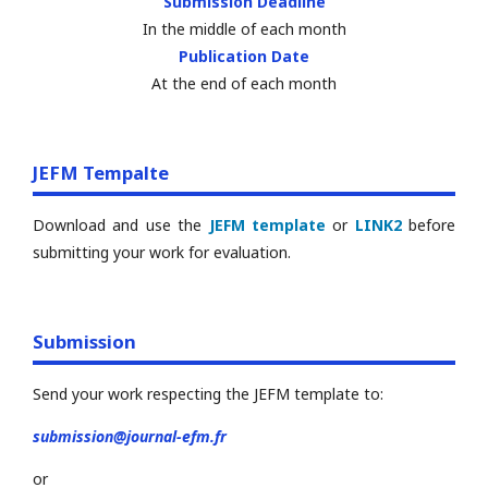
Submission Deadline
In the middle of each month
Publication Date
At the end of each month
JEFM Tempalte
Download and use the
JEFM template
or
LINK2
before
submitting your work for evaluation.
Submission
Send your work respecting the JEFM template to:
submission@journal-efm.fr
or