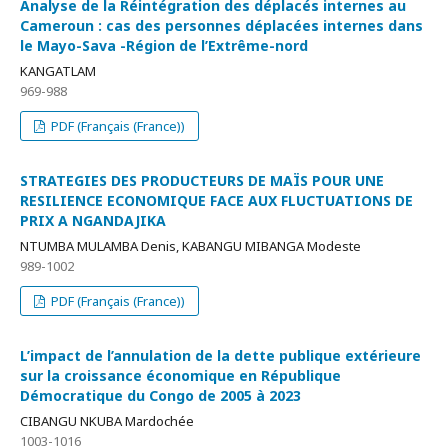
Analyse de la Réintégration des déplacés internes au
Cameroun : cas des personnes déplacées internes dans
le Mayo-Sava -Région de l’Extrême-nord
KANGATLAM
969-988
PDF (Français (France))
STRATEGIES DES PRODUCTEURS DE MAÏS POUR UNE
RESILIENCE ECONOMIQUE FACE AUX FLUCTUATIONS DE
PRIX A NGANDAJIKA
NTUMBA MULAMBA Denis, KABANGU MIBANGA Modeste
989-1002
PDF (Français (France))
L’impact de l’annulation de la dette publique extérieure
sur la croissance économique en République
Démocratique du Congo de 2005 à 2023
CIBANGU NKUBA Mardochée
1003-1016