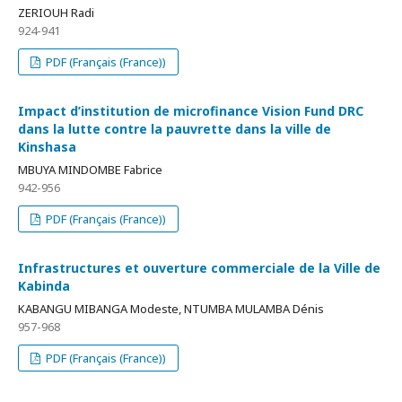
ZERIOUH Radi
924-941
PDF (Français (France))
Impact d’institution de microfinance Vision Fund DRC
dans la lutte contre la pauvrette dans la ville de
Kinshasa
MBUYA MINDOMBE Fabrice
942-956
PDF (Français (France))
Infrastructures et ouverture commerciale de la Ville de
Kabinda
KABANGU MIBANGA Modeste, NTUMBA MULAMBA Dénis
957-968
PDF (Français (France))