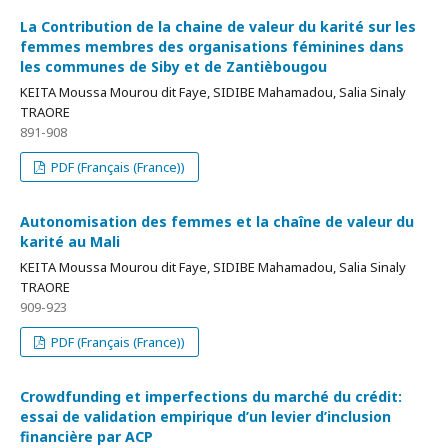
La Contribution de la chaine de valeur du karité sur les
femmes membres des organisations féminines dans
les communes de Siby et de Zantièbougou
KEITA Moussa Mourou dit Faye, SIDIBE Mahamadou, Salia Sinaly
TRAORE
891-908
PDF (Français (France))
Autonomisation des femmes et la chaîne de valeur du
karité au Mali
KEITA Moussa Mourou dit Faye, SIDIBE Mahamadou, Salia Sinaly
TRAORE
909-923
PDF (Français (France))
Crowdfunding et imperfections du marché du crédit:
essai de validation empirique d’un levier d’inclusion
financière par ACP