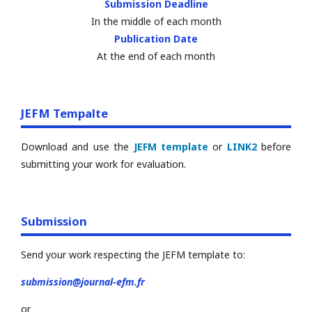
Submission Deadline
In the middle of each month
Publication Date
At the end of each month
JEFM Tempalte
Download and use the
JEFM template
or
LINK2
before
submitting your work for evaluation.
Submission
Send your work respecting the JEFM template to:
submission@journal-efm.fr
or