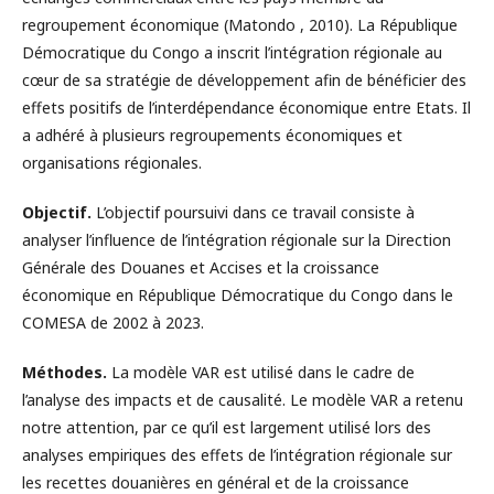
regroupement économique (Matondo , 2010). La République
Démocratique du Congo a inscrit l’intégration régionale au
cœur de sa stratégie de développement afin de bénéficier des
effets positifs de l’interdépendance économique entre Etats. Il
a adhéré à plusieurs regroupements économiques et
organisations régionales.
Objectif.
L’objectif poursuivi dans ce travail consiste à
analyser l’influence de l’intégration régionale sur la Direction
Générale des Douanes et Accises et la croissance
économique en République Démocratique du Congo dans le
COMESA de 2002 à 2023.
Méthodes.
La modèle VAR est utilisé dans le cadre de
l’analyse des impacts et de causalité. Le modèle VAR a retenu
notre attention, par ce qu’il est largement utilisé lors des
analyses empiriques des effets de l’intégration régionale sur
les recettes douanières en général et de la croissance