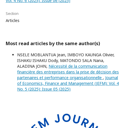
Vol. 4 No. 6 (2025): Issue 06 (2025)
Section
Articles
Most read articles by the same author(s)
NSELE MOBLANTUA Jean, IMBOYO KAUNGA Olivier,
ISHAKU ISHAKU Dody, MATONDO SALA Nana,
ALADINA JOHN,
Nécessité de la communication
financière des entreprises dans la prise de décision des
partenaires et performance organisationnelle
,
Journal
of Economics, Finance and Management (JEFM): Vol. 4
No. 5 (2025): Issue 05 (2025)