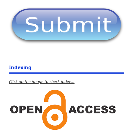
Indexing
Click on the image to check index...