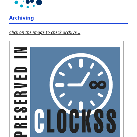
Archiving
Click on the image to check archive...