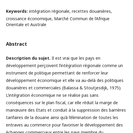
Keywords:
intégration régionale, recettes douanières,
croissance économique, Marché Commun de l’Afrique
Orientale et Australe
Abstract
Description du sujet.
Il est vrai que les pays en
développement perçoivent l’intégration régionale comme un
instrument de politique permettant de renforcer leur
développement économique et elle va au-delà des politiques
douanières et commerciales (Balassa & Stoutjesdijk, 1975).
L’intégration économique ne se réalise pas sans
conséquences sur le plan fiscal, car elle réduit la marge de
manœuvre des Etats et conduit à la suppression des barrières
tarifaires de la douane ainsi qu’à l’élimination de toutes les
entraves au commerce pour favoriser le développement des
échanges commerciaux entre les pays membre du