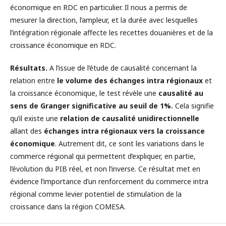
économique en RDC en particulier. Il nous a permis de
mesurer la direction, l’ampleur, et la durée avec lesquelles
l’intégration régionale affecte les recettes douanières et de la
croissance économique en RDC.
Résultats.
A l’issue de l’étude de causalité concernant la
relation entre
le volume des échanges intra régionaux
et
la croissance économique, le test révèle une
causalité au
sens de Granger significative au seuil de 1%.
Cela signifie
qu’il existe une
relation de causalité unidirectionnelle
allant des
échanges intra régionaux vers la croissance
économique
. Autrement dit, ce sont les variations dans le
commerce régional qui permettent d’expliquer, en partie,
l’évolution du PIB réel, et non l’inverse. Ce résultat met en
évidence l’importance d’un renforcement du commerce intra
régional comme levier potentiel de stimulation de la
croissance dans la région COMESA.