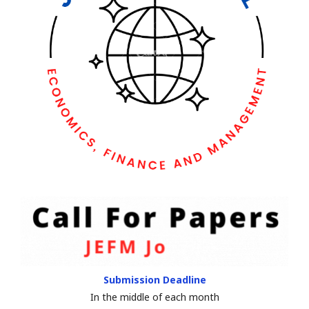
Submission Deadline
In the middle of each month