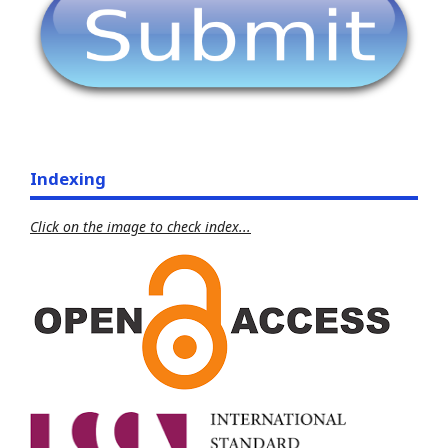
Indexing
Click on the image to check index...