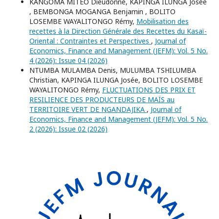
KANGOMA MITEO Dieudonné, KAPINGA ILUNGA Josée
, BEMBONGA MOGANGA Benjamin , BOLITO
LOSEMBE WAYALITONGO Rémy,
Mobilisation des
recettes à la Direction Générale des Recettes du Kasaï-
Oriental : Contraintes et Perspectives
,
Journal of
Economics, Finance and Management (JEFM): Vol. 5 No.
4 (2026): Issue 04 (2026)
NTUMBA MULAMBA Denis, MULUMBA TSHILUMBA
Christian, KAPINGA ILUNGA Josée, BOLITO LOSEMBE
WAYALITONGO Rémy,
FLUCTUATIONS DES PRIX ET
RESILIENCE DES PRODUCTEURS DE MAÏS au
TERRITOIRE VERT DE NGANDAJIKA
,
Journal of
Economics, Finance and Management (JEFM): Vol. 5 No.
2 (2026): Issue 02 (2026)