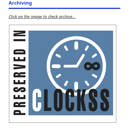
Archiving
Click on the image to check archive...