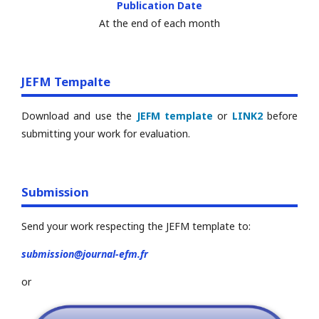
Publication Date
At the end of each month
JEFM Tempalte
Download and use the
JEFM template
or
LINK2
before
submitting your work for evaluation.
Submission
Send your work respecting the JEFM template to:
submission@journal-efm.fr
or