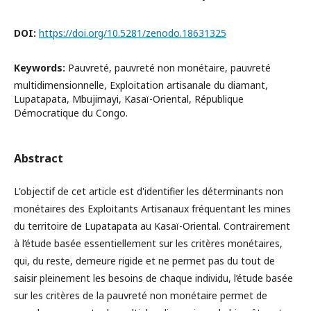
DOI:
https://doi.org/10.5281/zenodo.18631325
Keywords:
Pauvreté, pauvreté non monétaire, pauvreté
multidimensionnelle, Exploitation artisanale du diamant,
Lupatapata, Mbujimayi, Kasaï-Oriental, République
Démocratique du Congo.
Abstract
L'objectif de cet article est d'identifier les déterminants non
monétaires des Exploitants Artisanaux fréquentant les mines
du territoire de Lupatapata au Kasaï-Oriental. Contrairement
à l’étude basée essentiellement sur les critères monétaires,
qui, du reste, demeure rigide et ne permet pas du tout de
saisir pleinement les besoins de chaque individu, l’étude basée
sur les critères de la pauvreté non monétaire permet de