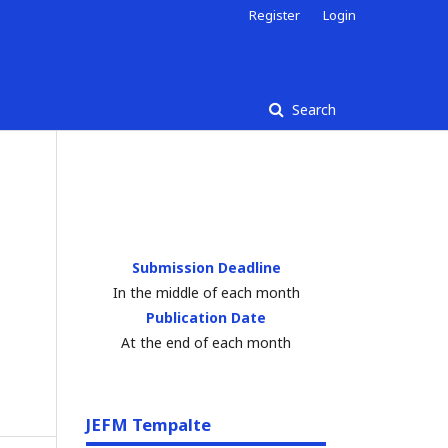
Register
Login
Search
Submission Deadline
In the middle of each month
Publication Date
At the end of each month
JEFM Tempalte