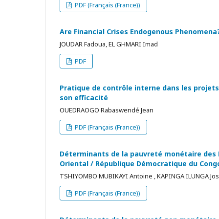
PDF (Français (France))
Are Financial Crises Endogenous Phenomena?
JOUDAR Fadoua, EL GHMARI Imad
PDF
Pratique de contrôle interne dans les projet
son efficacité
OUEDRAOGO Rabaswendé Jean
PDF (Français (France))
Déterminants de la pauvreté monétaire des 
Oriental / République Démocratique du Cong
TSHIYOMBO MUBIKAYI Antoine , KAPINGA ILUNGA Jo
PDF (Français (France))