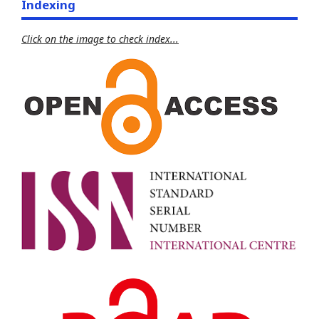
Indexing
Click on the image to check index...