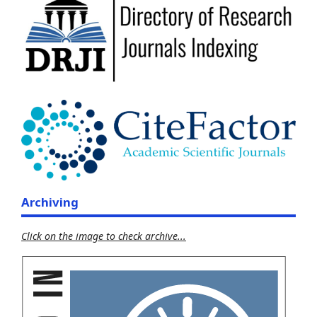
Archiving
Click on the image to check archive...