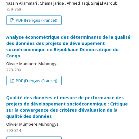
Yassin Allammari , Chama Jaride , Ahmed Taqi, Siraj El Aaroubi
759-769
PDF (Français (France))
Analyse économétrique des déterminants de la qualité
des données des projets de développement
socioéconomique en Républiaue Démocratique du
Congo
Olivier Mumbere Muhongya
770-789
PDF (Français (France))
Qualité des données et mesure de performance des
projets de développement socioéconomique : Critique
sur la convergence des critères d’évaluation de la
qualité des données
Olivier Mumbere Muhongya
790-814