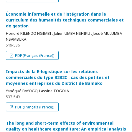
Économie informelle et de l’intégration dans le
curriculum des humanités techniques commerciales et
de gestion
Honoré KILENDO NGIMBI , Julien UMBA NSHIKU , Josué MULUMBA
NSAMBUKA
519-536
PDF (Français (France))
Impacts de la E-logistique sur les relations
commerciales du type B2B2C : cas des petites et
moyennes entreprises du District de Bamako
Yapégué BAYOGO, Lassina TOGOLA
537-549
PDF (Français (France))
The long and short-term effects of environmental
quality on healthcare expenditure: An empirical analysis