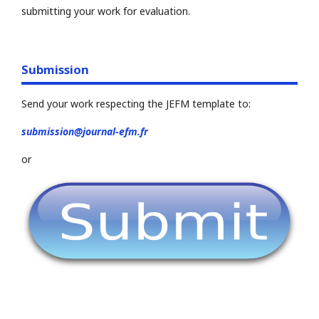
submitting your work for evaluation.
Submission
Send your work respecting the JEFM template to:
submission@journal-efm.fr
or