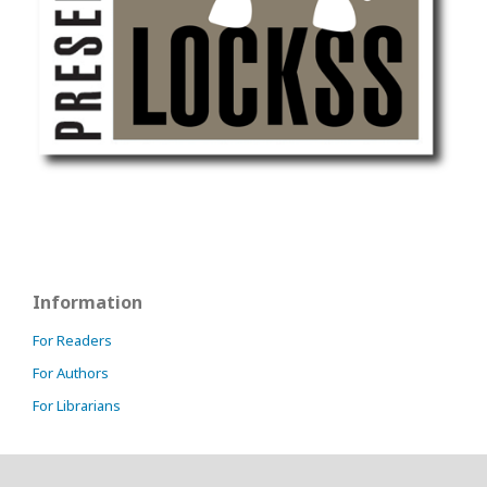
Information
For Readers
For Authors
For Librarians