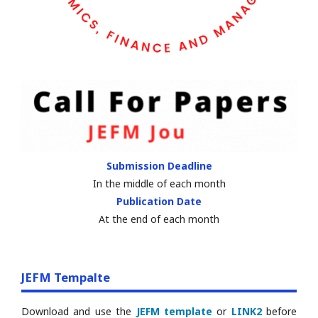
Submission Deadline
In the middle of each month
Publication Date
At the end of each month
JEFM Tempalte
Download and use the
JEFM template
or
LINK2
before