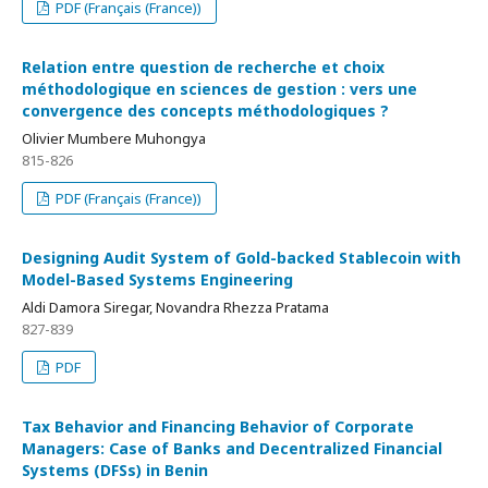
PDF (Français (France))
Relation entre question de recherche et choix
méthodologique en sciences de gestion : vers une
convergence des concepts méthodologiques ?
Olivier Mumbere Muhongya
815-826
PDF (Français (France))
Designing Audit System of Gold-backed Stablecoin with
Model-Based Systems Engineering
Aldi Damora Siregar, Novandra Rhezza Pratama
827-839
PDF
Tax Behavior and Financing Behavior of Corporate
Managers: Case of Banks and Decentralized Financial
Systems (DFSs) in Benin